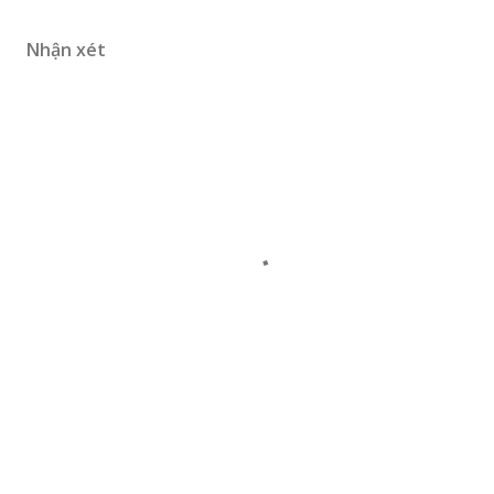
Nhận xét