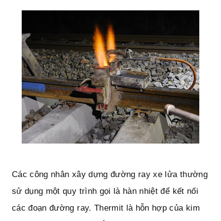
Các công nhân xây dựng đường ray xe lửa thường 
sử dụng một quy trình gọi là hàn nhiệt để kết nối 
các đoạn đường ray. Thermit là hỗn hợp của kim 